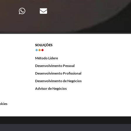
SOLUÇÕES
Método Lidere
Desenvolvimento Pessoal
Desenvolvimento Profissional
Desenvolvimento de Negócios
Advisor de Negócios
okies