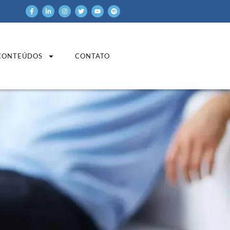
CONTEÚDOS
CONTATO