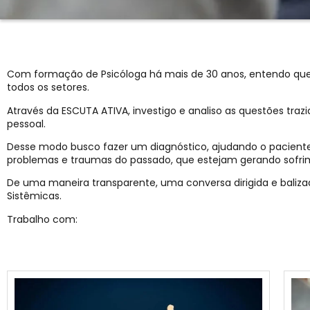
Com formação de Psicóloga há mais de 30 anos, entendo que 
todos os setores.
Através da ESCUTA ATIVA, investigo e analiso as questões traz
pessoal.
Desse modo busco fazer um diagnóstico, ajudando o paciente 
problemas e traumas do passado, que estejam gerando sofri
De uma maneira transparente, uma conversa dirigida e baliza
Sistêmicas.
Trabalho com: