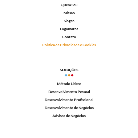
Quem Sou
Missão
Slogan
Logomarca
Contato
Política de Privacidade e Cookies
SOLUÇÕES
Método Lidere
Desenvolvimento Pessoal
Desenvolvimento Profissional
Desenvolvimento de Negócios
Advisor de Negócios