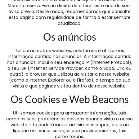
Moreno reserva-se ao direito de alterar este acordo sem
aviso prévio. Deste modo, recomendamos que consulte
esta página com regularidade de forma a estar sempre
atualizado.
Os anúncios
Tal como outros websites, coletamos e utilizamos
informação contida nos anúncios. A informação contida
nos anúncios, inclui o seu endereço IP (Internet Protocol),
o seu ISP (Internet Service Provider, como o Sapo, Clix, ou
outro), o browser que utilizou ao visitar o nosso website
(como o Internet Explorer ou o Firefox), o tempo da sua
visita e que páginas visitou dentro do nosso website.
Os Cookies e Web Beacons
Utilizamos cookies para armazenar informação, tais
como as suas preferências pessoas quando visita o nosso
website. Isto poderá incluir um simples popup, ou uma
ligação em vários serviços que providenciamos, tais
como fóruns.