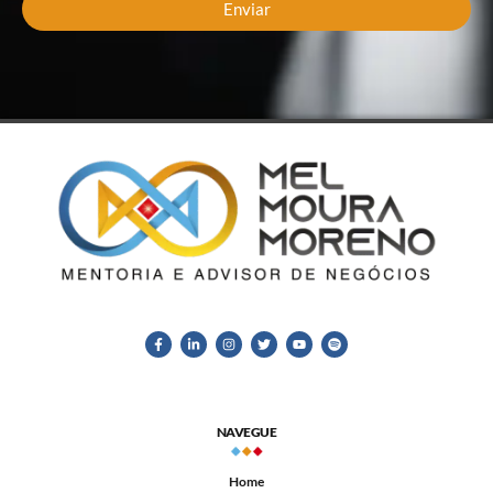
Enviar
NAVEGUE
Home