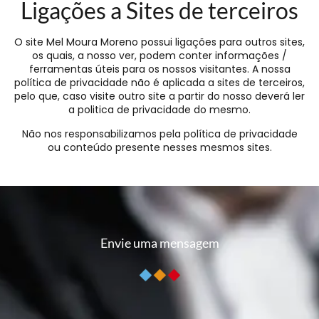
Ligações a Sites de terceiros
O site Mel Moura Moreno possui ligações para outros sites,
os quais, a nosso ver, podem conter informações /
ferramentas úteis para os nossos visitantes. A nossa
política de privacidade não é aplicada a sites de terceiros,
pelo que, caso visite outro site a partir do nosso deverá ler
a politica de privacidade do mesmo.
Não nos responsabilizamos pela política de privacidade
ou conteúdo presente nesses mesmos sites.
Envie uma mensagem