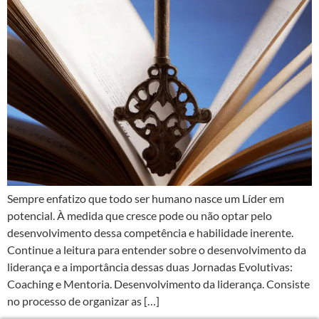
Sempre enfatizo que todo ser humano nasce um Líder em
potencial. À medida que cresce pode ou não optar pelo
desenvolvimento dessa competência e habilidade inerente.
Continue a leitura para entender sobre o desenvolvimento da
liderança e a importância dessas duas Jornadas Evolutivas:
Coaching e Mentoria. Desenvolvimento da liderança. Consiste
no processo de organizar as […]