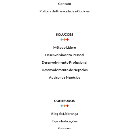
Contato
Política de Privacidade e Cookies
SOLUÇÕES
Método Lidere
Desenvolvimento Pessoal
Desenvolvimento Profissional
Desenvolvimento de Negócios
Advisor de Negócios
CONTEÚDOS
Blog da Liderança
Tips e Indicações
Podcast