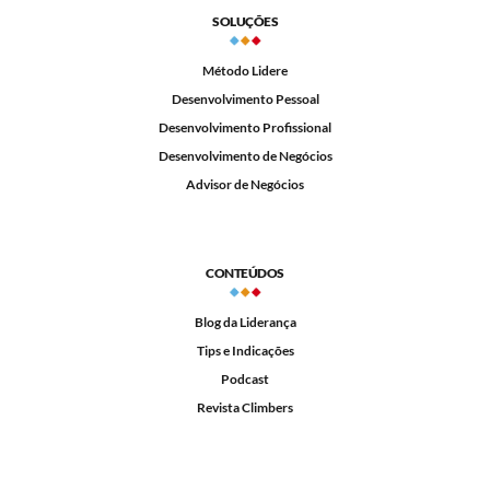
SOLUÇÕES
Método Lidere
Desenvolvimento Pessoal
Desenvolvimento Profissional
Desenvolvimento de Negócios
Advisor de Negócios
CONTEÚDOS
Blog da Liderança
Tips e Indicações
Podcast
Revista Climbers