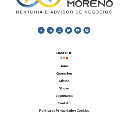
NAVEGUE
Home
Quem Sou
Missão
Slogan
Logomarca
Contato
Política de Privacidade e Cookies