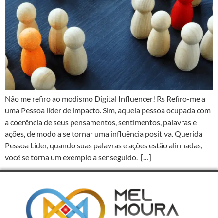
Não me refiro ao modismo Digital Influencer! Rs Refiro-me a
uma Pessoa líder de impacto. Sim, aquela pessoa ocupada com
a coerência de seus pensamentos, sentimentos, palavras e
ações, de modo a se tornar uma influência positiva. Querida
Pessoa Líder, quando suas palavras e ações estão alinhadas,
você se torna um exemplo a ser seguido. […]