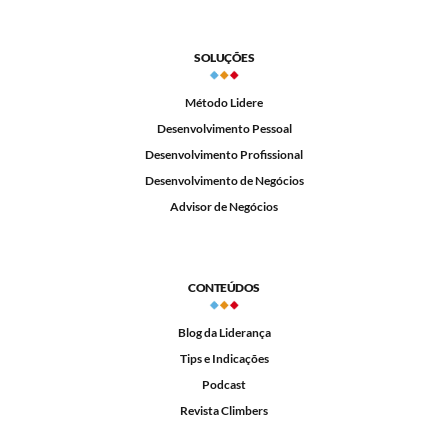
SOLUÇÕES
Método Lidere
Desenvolvimento Pessoal
Desenvolvimento Profissional
Desenvolvimento de Negócios
Advisor de Negócios
CONTEÚDOS
Blog da Liderança
Tips e Indicações
Podcast
Revista Climbers