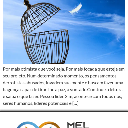
Por mais otimista que você seja. Por mais focada que esteja em
seu projeto. Num determinado momento, os pensamentos
derrotistas abusados, invadem sua mente e buscam fazer uma
bagunça capaz de tirar-lhe a paz, a vontade.Continue a leitura
e saiba o que fazer. Pessoa líder, Sim, acontece com todos nós,
seres humanos, líderes potenciais e […]