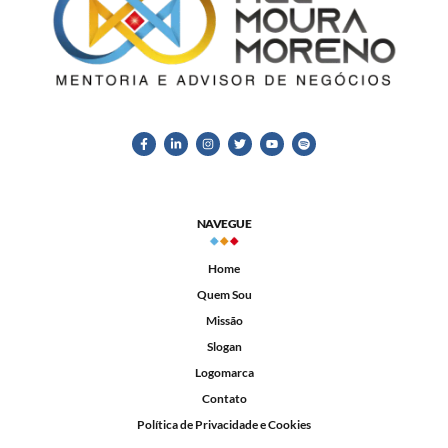
NAVEGUE
Home
Quem Sou
Missão
Slogan
Logomarca
Contato
Política de Privacidade e Cookies