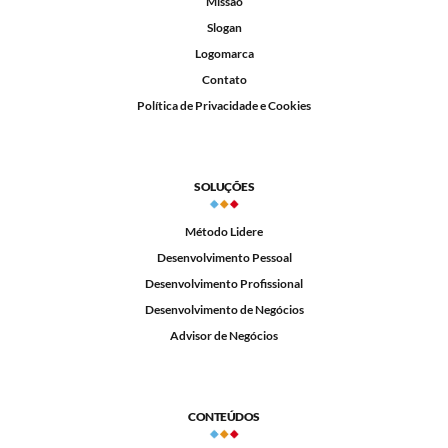
Missão
Slogan
Logomarca
Contato
Política de Privacidade e Cookies
SOLUÇÕES
Método Lidere
Desenvolvimento Pessoal
Desenvolvimento Profissional
Desenvolvimento de Negócios
Advisor de Negócios
CONTEÚDOS