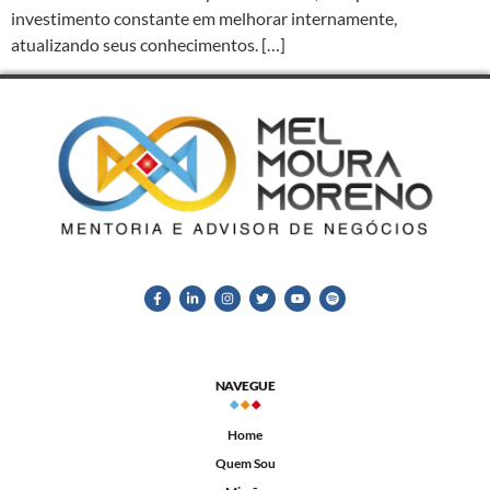
investimento constante em melhorar internamente,
atualizando seus conhecimentos. […]
NAVEGUE
Home
Quem Sou