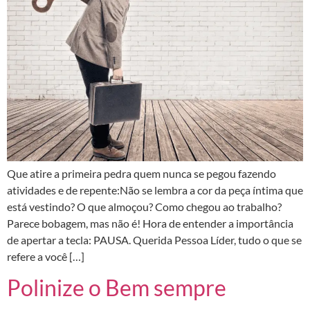
Que atire a primeira pedra quem nunca se pegou fazendo
atividades e de repente:Não se lembra a cor da peça íntima que
está vestindo? O que almoçou? Como chegou ao trabalho?
Parece bobagem, mas não é! Hora de entender a importância
de apertar a tecla: PAUSA. Querida Pessoa Líder, tudo o que se
refere a você […]
Polinize o Bem sempre