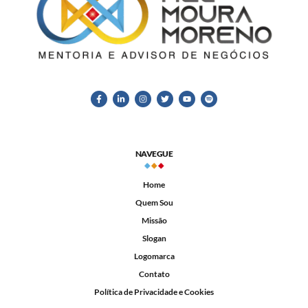
NAVEGUE
Home
Quem Sou
Missão
Slogan
Logomarca
Contato
Política de Privacidade e Cookies