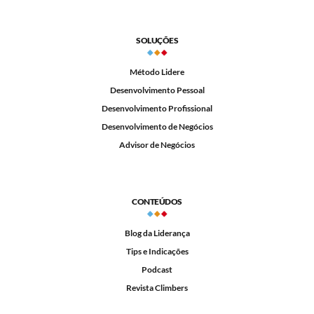
SOLUÇÕES
Método Lidere
Desenvolvimento Pessoal
Desenvolvimento Profissional
Desenvolvimento de Negócios
Advisor de Negócios
CONTEÚDOS
Blog da Liderança
Tips e Indicações
Podcast
Revista Climbers