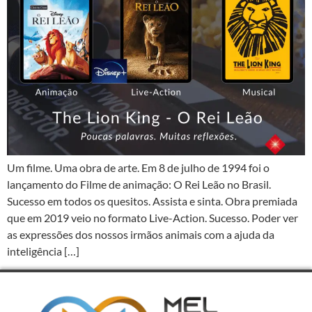
Um filme. Uma obra de arte. Em 8 de julho de 1994 foi o
lançamento do Filme de animação: O Rei Leão no Brasil.
Sucesso em todos os quesitos. Assista e sinta. Obra premiada
que em 2019 veio no formato Live-Action. Sucesso. Poder ver
as expressões dos nossos irmãos animais com a ajuda da
inteligência […]