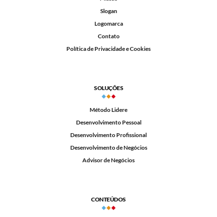
Slogan
Logomarca
Contato
Política de Privacidade e Cookies
SOLUÇÕES
Método Lidere
Desenvolvimento Pessoal
Desenvolvimento Profissional
Desenvolvimento de Negócios
Advisor de Negócios
CONTEÚDOS