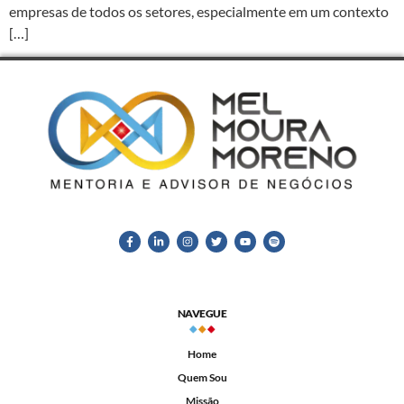
empresas de todos os setores, especialmente em um contexto
[…]
NAVEGUE
Home
Quem Sou
Missão