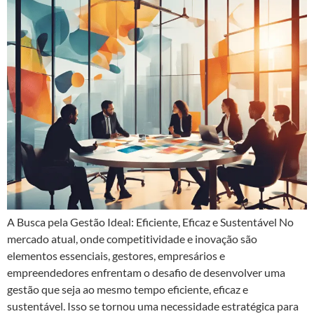
A Busca pela Gestão Ideal: Eficiente, Eficaz e Sustentável No
mercado atual, onde competitividade e inovação são
elementos essenciais, gestores, empresários e
empreendedores enfrentam o desafio de desenvolver uma
gestão que seja ao mesmo tempo eficiente, eficaz e
sustentável. Isso se tornou uma necessidade estratégica para