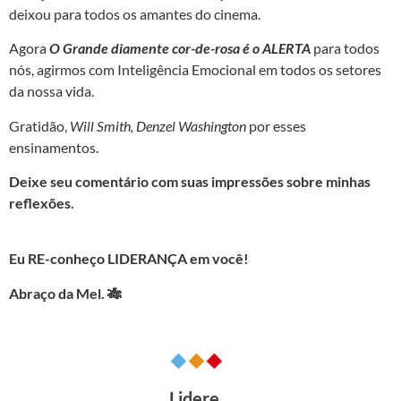
deixou para todos os amantes do cinema.
Agora
O Grande diamente cor-de-rosa é o ALERTA
para todos
nós, agirmos com Inteligência Emocional em todos os setores
da nossa vida.
Gratidão,
Will Smith, Denzel Washington
por esses
ensinamentos.
Deixe seu comentário com suas impressões sobre minhas
reflexões.
Eu RE-conheço LIDERANÇA em você!
Abraço da Mel.
🎋
Lidere.