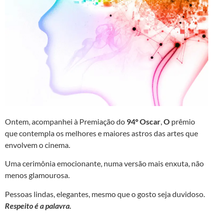
Ontem, acompanhei à Premiação do
94º Oscar
,
O
prêmio
que contempla os melhores e maiores astros das artes que
envolvem o cinema.
Uma cerimônia emocionante, numa versão mais enxuta, não
menos glamourosa.
Pessoas lindas, elegantes, mesmo que o gosto seja duvidoso.
Respeito é a palavra.