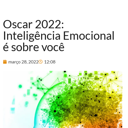
Oscar 2022:
Inteligência Emocional
é sobre você
março 28, 2022
12:08