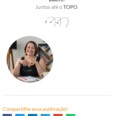
Juntos até o
TOPO
.
Compartilhe essa publicação!