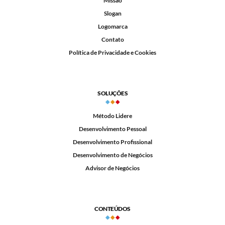
Missão
Slogan
Logomarca
Contato
Política de Privacidade e Cookies
SOLUÇÕES
Método Lidere
Desenvolvimento Pessoal
Desenvolvimento Profissional
Desenvolvimento de Negócios
Advisor de Negócios
CONTEÚDOS