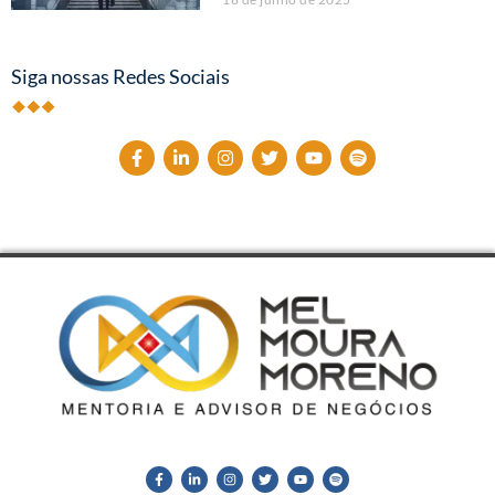
Siga nossas Redes Sociais