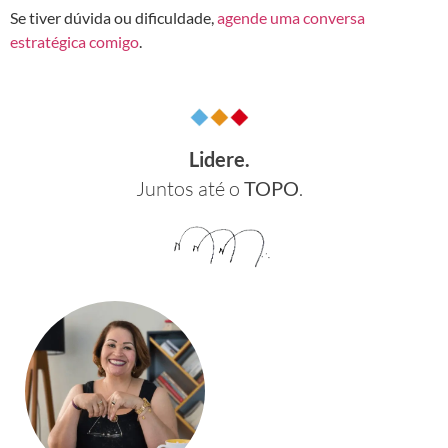
Se tiver dúvida ou dificuldade,
agende uma conversa
estratégica comigo
.
Lidere.
Juntos até o
TOPO
.