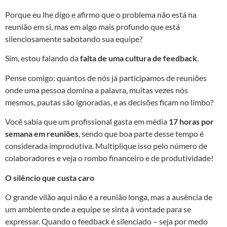
Porque eu lhe digo e afirmo que o problema não está na
reunião em si, mas em algo mais profundo que está
silenciosamente sabotando sua equipe?
Sim, estou falando da
falta de uma cultura de feedback
.
Pense comigo: quantos de nós já participamos de reuniões
onde uma pessoa domina a palavra, muitas vezes nós
mesmos, pautas são ignoradas, e as decisões ficam no limbo?
Você sabia que um profissional gasta em média
17 horas por
semana em reuniões
, sendo que boa parte desse tempo é
considerada improdutiva. Multiplique isso pelo número de
colaboradores e veja o rombo financeiro e de produtividade!
O silêncio que custa caro
O grande vilão aqui não é a reunião longa, mas a ausência de
um ambiente onde a equipe se sinta à vontade para se
expressar. Quando o feedback é silenciado – seja por medo