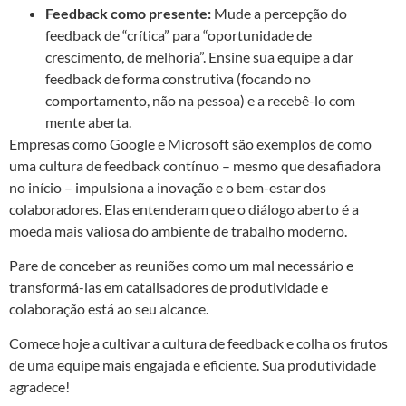
Feedback como presente:
Mude a percepção do
feedback de “crítica” para “oportunidade de
crescimento, de melhoria”. Ensine sua equipe a dar
feedback de forma construtiva (focando no
comportamento, não na pessoa) e a recebê-lo com
mente aberta.
Empresas como Google e Microsoft são exemplos de como
uma cultura de feedback contínuo – mesmo que desafiadora
no início – impulsiona a inovação e o bem-estar dos
colaboradores. Elas entenderam que o diálogo aberto é a
moeda mais valiosa do ambiente de trabalho moderno.
Pare de conceber as reuniões como um mal necessário e
transformá-las em catalisadores de produtividade e
colaboração está ao seu alcance.
Comece hoje a cultivar a cultura de feedback e colha os frutos
de uma equipe mais engajada e eficiente. Sua produtividade
agradece!