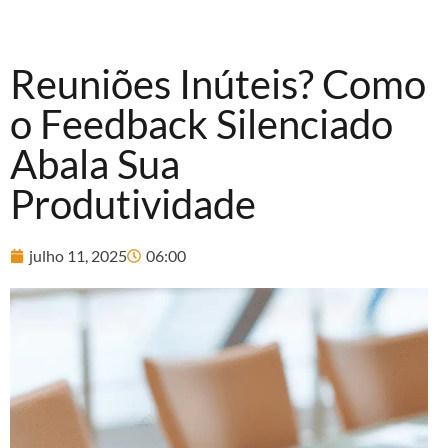
Reuniões Inúteis? Como
o Feedback Silenciado
Abala Sua
Produtividade
julho 11, 2025
06:00