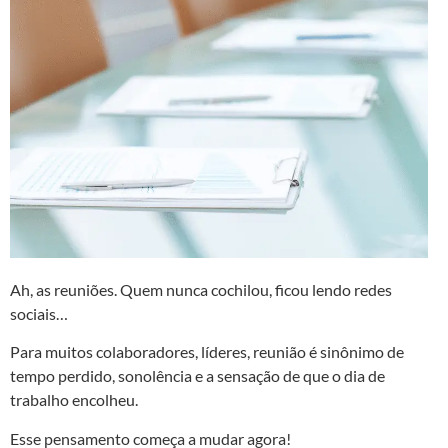
Ah, as reuniões. Quem nunca cochilou, ficou lendo redes
sociais…
Para muitos colaboradores, líderes, reunião é sinônimo de
tempo perdido, sonolência e a sensação de que o dia de
trabalho encolheu.
Esse pensamento começa a mudar agora!