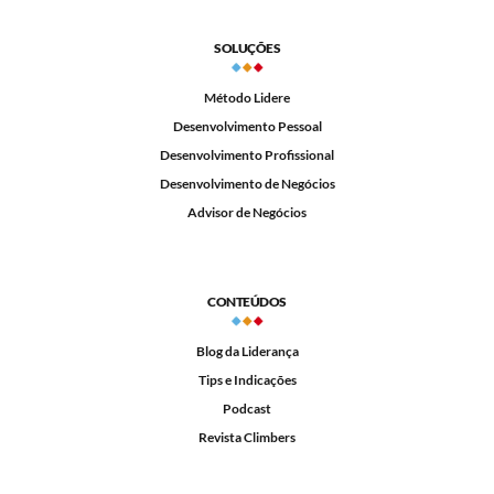
SOLUÇÕES
Método Lidere
Desenvolvimento Pessoal
Desenvolvimento Profissional
Desenvolvimento de Negócios
Advisor de Negócios
CONTEÚDOS
Blog da Liderança
Tips e Indicações
Podcast
Revista Climbers