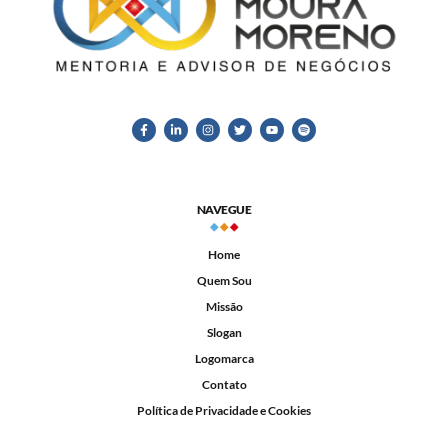
NAVEGUE
Home
Quem Sou
Missão
Slogan
Logomarca
Contato
Política de Privacidade e Cookies