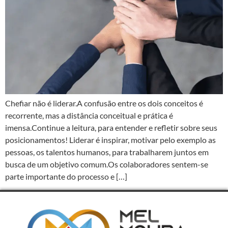
Chefiar não é liderar.A confusão entre os dois conceitos é
recorrente, mas a distância conceitual e prática é
imensa.Continue a leitura, para entender e refletir sobre seus
posicionamentos! Liderar é inspirar, motivar pelo exemplo as
pessoas, os talentos humanos, para trabalharem juntos em
busca de um objetivo comum.Os colaboradores sentem-se
parte importante do processo e […]