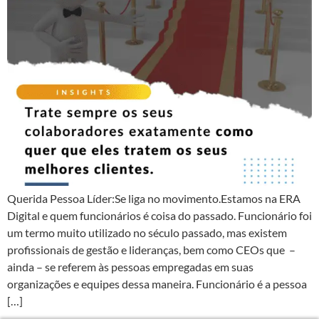
Querida Pessoa Líder:Se liga no movimento.Estamos na ERA
Digital e quem funcionários é coisa do passado. Funcionário foi
um termo muito utilizado no século passado, mas existem
profissionais de gestão e lideranças, bem como CEOs que –
ainda – se referem às pessoas empregadas em suas
organizações e equipes dessa maneira. Funcionário é a pessoa
[…]