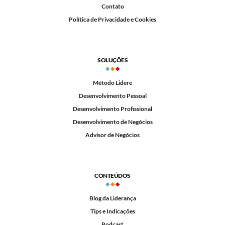
Contato
Política de Privacidade e Cookies
SOLUÇÕES
Método Lidere
Desenvolvimento Pessoal
Desenvolvimento Profissional
Desenvolvimento de Negócios
Advisor de Negócios
CONTEÚDOS
Blog da Liderança
Tips e Indicações
Podcast