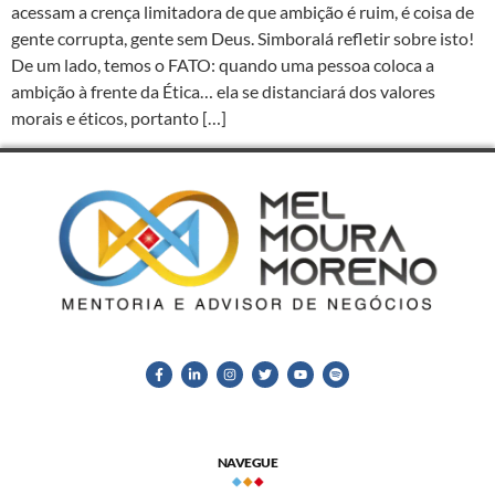
acessam a crença limitadora de que ambição é ruim, é coisa de
gente corrupta, gente sem Deus. Simboralá refletir sobre isto!
De um lado, temos o FATO: quando uma pessoa coloca a
ambição à frente da Ética… ela se distanciará dos valores
morais e éticos, portanto […]
NAVEGUE