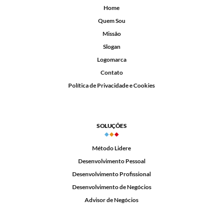
Home
Quem Sou
Missão
Slogan
Logomarca
Contato
Política de Privacidade e Cookies
SOLUÇÕES
Método Lidere
Desenvolvimento Pessoal
Desenvolvimento Profissional
Desenvolvimento de Negócios
Advisor de Negócios