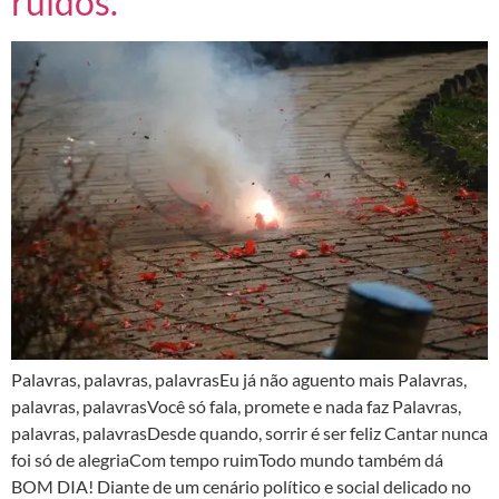
ruídos.
Palavras, palavras, palavrasEu já não aguento mais Palavras,
palavras, palavrasVocê só fala, promete e nada faz Palavras,
palavras, palavrasDesde quando, sorrir é ser feliz Cantar nunca
foi só de alegriaCom tempo ruimTodo mundo também dá
BOM DIA! Diante de um cenário político e social delicado no