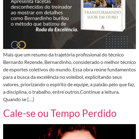
Mais que um resumo da trajetória profissional do técnico
Bernardo Rezende, Bernardinho, considerado o melhor técnico
de esportes coletivos do mundo. Essa obra reúne fundamentos
para a busca da excelência no voleibol, explicitando seus
valores, priorizando o espírito de equipe, a paixão pelo que faz,
a disciplina, o trabalho, entre outros.Continue a leitura.
Quando se […]
Cale-se ou Tempo Perdido