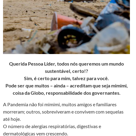
Querida Pessoa Líder, todos nós queremos um mundo
sustentável, certo!?
Sim, é certo para mim, talvez para você.
Pode ser que muitos – ainda – acreditam que seja mimimi,
coisa da Globo, responsabilidade dos governantes.
A Pandemia não foi mimimi, muitos amigos e familiares
morreram; outros, sobreviveram e convivem com sequelas
até hoje.
O número de alergias respiratórias, digestivas e
dermatológicas vem crescendo.