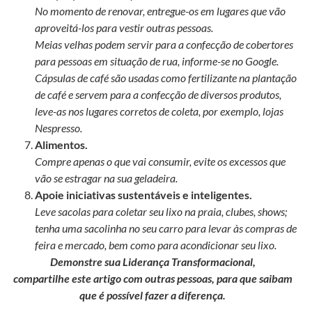
No momento de renovar, entregue-os em lugares que vão
aproveitá-los para vestir outras pessoas.
Meias velhas podem servir para a confecção de cobertores
para pessoas em situação de rua, informe-se no Google.
Cápsulas de café são usadas como fertilizante na plantação
de café e servem para a confecção de diversos produtos,
leve-as nos lugares corretos de coleta, por exemplo, lojas
Nespresso.
Alimentos.
Compre apenas o que vai consumir, evite os excessos que
vão se estragar na sua geladeira.
Apoie iniciativas sustentáveis e inteligentes.
Leve sacolas para coletar seu lixo na praia, clubes, shows;
tenha uma sacolinha no seu carro para levar às compras de
feira e mercado, bem como para acondicionar seu lixo.
Demonstre sua Liderança Transformacional,
compartilhe este artigo com outras pessoas, para que saibam
que é possível fazer a diferença.