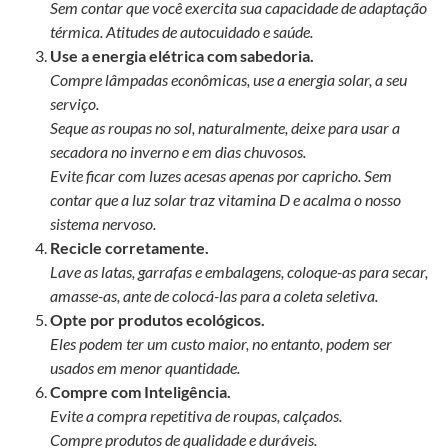
Sem contar que você exercita sua capacidade de adaptação
térmica. Atitudes de autocuidado e saúde.
Use a energia elétrica com sabedoria.
Compre lâmpadas econômicas, use a energia solar, a seu
serviço.
Seque as roupas no sol, naturalmente, deixe para usar a
secadora no inverno e em dias chuvosos.
Evite ficar com luzes acesas apenas por capricho. Sem
contar que a luz solar traz vitamina D e acalma o nosso
sistema nervoso.
Recicle corretamente.
Lave as latas, garrafas e embalagens, coloque-as para secar,
amasse-as, ante de colocá-las para a coleta seletiva.
Opte por produtos ecológicos.
Eles podem ter um custo maior, no entanto, podem ser
usados em menor quantidade.
Compre com Inteligência.
Evite a compra repetitiva de roupas, calçados.
Compre produtos de qualidade e duráveis.