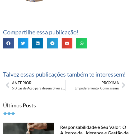
Compartilhe essa publicação!
Talvez essas publicações também te interessem!
ANTERIOR
PRÓXIMA
5 Dicas de Ação para desenvolver a Autodisciplina
Empoderamento: Como assim?
Últimos Posts
Responsabilidade é Seu Valor: O
Alicerce da Liderança e Gestão de