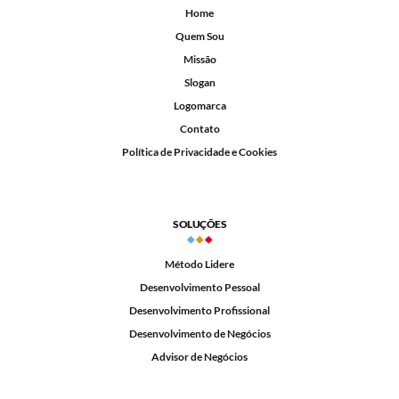
Home
Quem Sou
Missão
Slogan
Logomarca
Contato
Política de Privacidade e Cookies
SOLUÇÕES
Método Lidere
Desenvolvimento Pessoal
Desenvolvimento Profissional
Desenvolvimento de Negócios
Advisor de Negócios