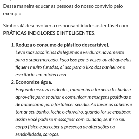
Dessa maneira educar as pessoas do nosso convívio pelo
exemplo.
Simboralá desenvolver a responsabilidade sustentável com
PRÁTICAS INDOLORES E INTELIGENTES.
Reduza o consumo de plástico descartável.
Leve suas sacolinhas de legumes e verduras novamente
para o supermercado. Faço isso por 5 vezes, ou até que elas
fiquem muito furadas, aí uso para o lixo dos banheiros e
escritório, em minha casa.
Economize água.
Enquanto escova os dentes, mantenha a torneira fechada e
aproveite para se olhar e comunicar mensagens positivas e
de autoestima para fortalecer seu dia. Ao lavar os cabelos e
tomar seu banho, feche o chuveiro, quando for se ensaboar,
assim você pode se massagear com cuidado, sentir o seu
corpo físico e perceber a presença de alterações na
sensibilidade, caroços.