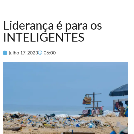
Liderança é para os
INTELIGENTES
julho 17, 2023
06:00