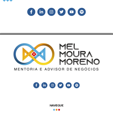
NAVEGUE