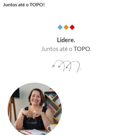
Juntos até o TOPO!
Lidere.
Juntos até o
TOPO
.