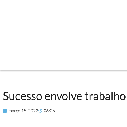
Sucesso envolve trabalho
março 15, 2022
06:06