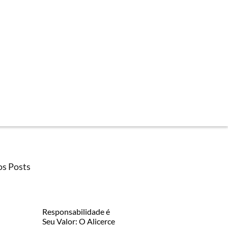
os Posts
Responsabilidade é
Seu Valor: O Alicerce