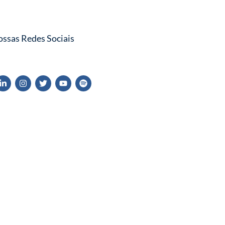
ossas Redes Sociais