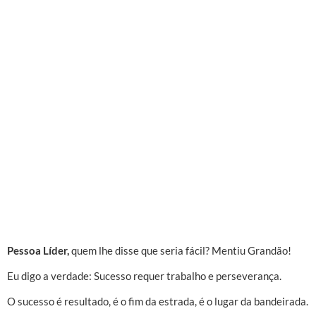
Pessoa Líder,
quem lhe disse que seria fácil? Mentiu Grandão!
Eu digo a verdade: Sucesso requer trabalho e perseverança.
O sucesso é resultado, é o fim da estrada, é o lugar da bandeirada.