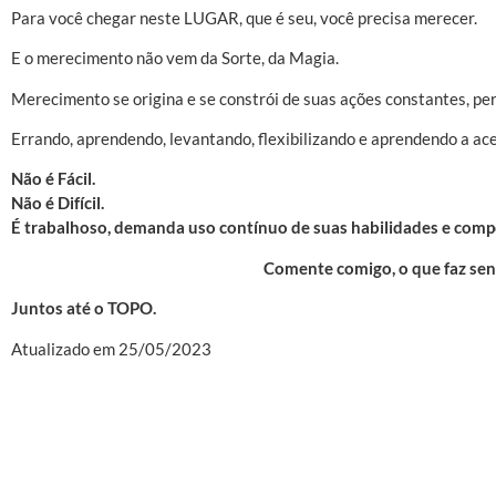
Para você chegar neste LUGAR, que é seu, você precisa merecer.
E o merecimento não vem da Sorte, da Magia.
Merecimento se origina e se constrói de suas ações constantes, pe
Errando, aprendendo, levantando, flexibilizando e aprendendo a ace
Não é Fácil.
Não é Difícil.
É trabalhoso, demanda uso contínuo de suas habilidades e comp
Comente comigo, o que faz sen
Juntos até o TOPO.
Atualizado em 25/05/2023