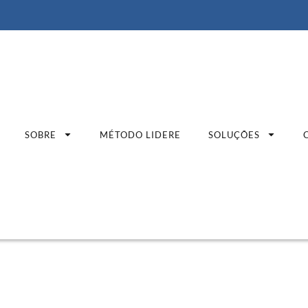
SOBRE
MÉTODO LIDERE
SOLUÇÕES