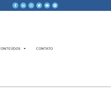
CONTEÚDOS
CONTATO