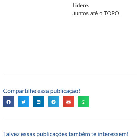
Lidere.
TOPO
Juntos até o
.
Compartilhe essa publicação!
Talvez essas publicações também te interessem!