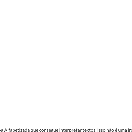
 Alfabetizada que consegue interpretar textos. Isso não é uma iro