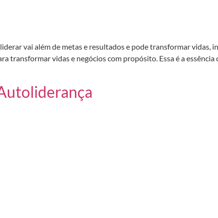
derar vai além de metas e resultados e pode transformar vidas, i
ara transformar vidas e negócios com propósito. Essa é a essência 
 Autoliderança