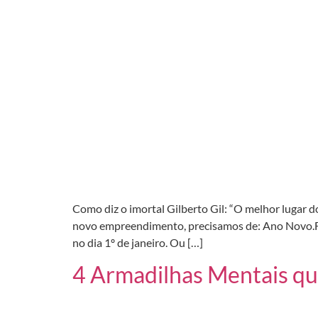
Como diz o imortal Gilberto Gil: “O melhor lugar
novo empreendimento, precisamos de: Ano Novo.F
no dia 1º de janeiro. Ou […]
4 Armadilhas Mentais qu