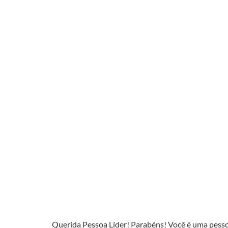
Querida Pessoa Líder! Parabéns! Você é uma pessoa