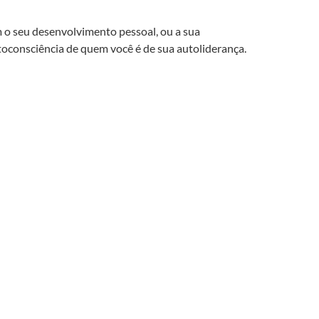
 o seu desenvolvimento pessoal, ou a sua
toconsciência de quem você é de sua autoliderança.