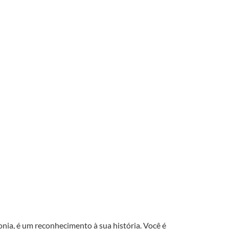
nia, é um reconhecimento à sua história. Você é