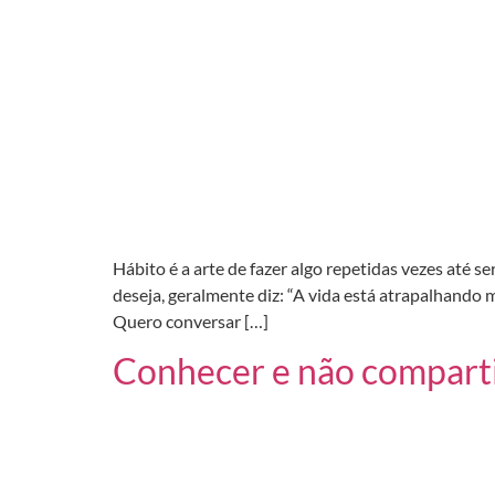
Hábito é a arte de fazer algo repetidas vezes até 
deseja, geralmente diz: “A vida está atrapalhando
Quero conversar […]
Conhecer e não compart