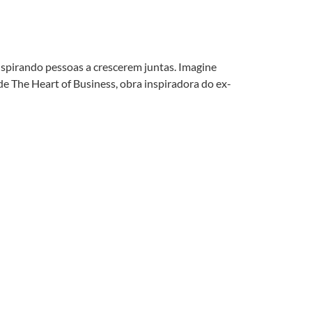
nspirando pessoas a crescerem juntas. Imagine
de The Heart of Business, obra inspiradora do ex-