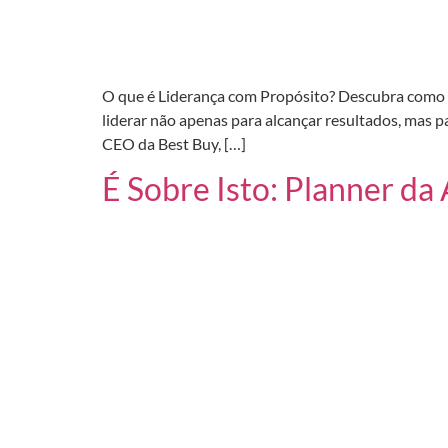
O que é Liderança com Propósito? Descubra como li
liderar não apenas para alcançar resultados, mas p
CEO da Best Buy, […]
É Sobre Isto: Planner da