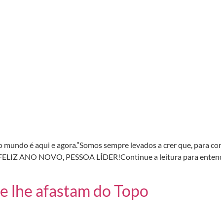
 do mundo é aqui e agora.”Somos sempre levados a crer que, para
ELIZ ANO NOVO, PESSOA LÍDER!Continue a leitura para entende
e lhe afastam do Topo