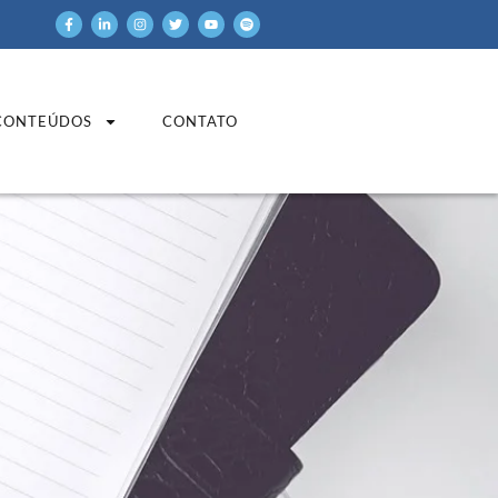
CONTEÚDOS
CONTATO