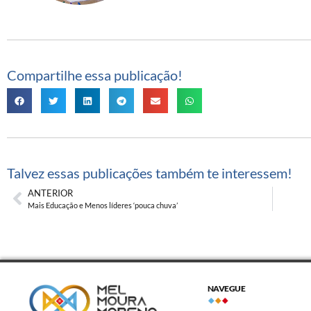
Compartilhe essa publicação!
Talvez essas publicações também te interessem!
ANTERIOR
Mais Educação e Menos líderes ‘pouca chuva’
NAVEGUE