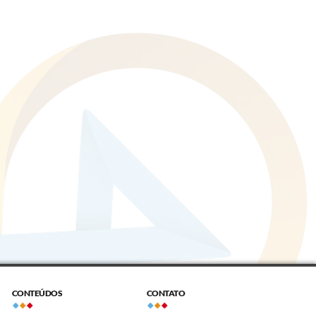
CONTEÚDOS
CONTATO